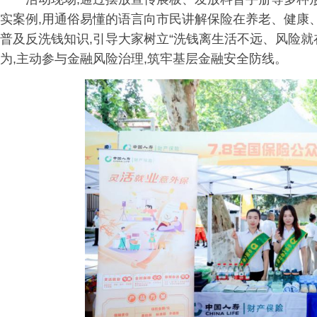
实案例,用通俗易懂的语言向市民讲解保险在养老、健康
普及反洗钱知识,引导大家树立“洗钱离生活不远、风险就
为,主动参与金融风险治理,筑牢基层金融安全防线。