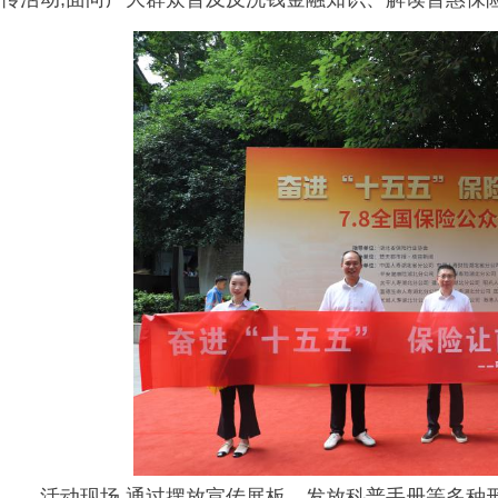
活动现场,通过摆放宣传展板、发放科普手册等多种