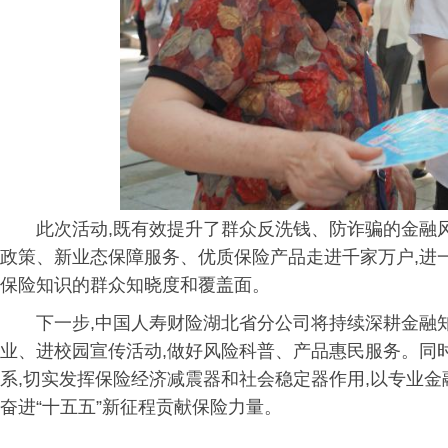
此次活动,既有效提升了群众反洗钱、防诈骗的金融风
政策、新业态保障服务、优质保险产品走进千家万户,进
保险知识的群众知晓度和覆盖面。
下一步,中国人寿财险湖北省分公司将持续深耕金融
业、进校园宣传活动,做好风险科普、产品惠民服务。同
系,切实发挥保险经济减震器和社会稳定器作用,以专业金
奋进“十五五”新征程贡献保险力量。