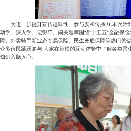
为进一步提升宣传趣味性、参与度和传播力,本次活动
动学、深入学、记得牢。闯关题库围绕“十五五”金融保险
障、外卖骑手新业态专属保险、民生兜底保障等热门关键
众多市民踊跃参与,大家在轻松的互动体验中了解各类民生
知识入脑入心。