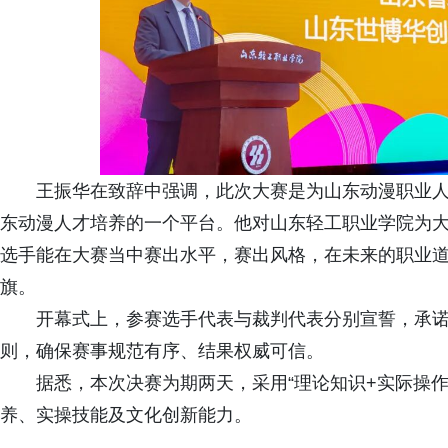
王振华在致辞中强调，此次大赛是为山东动漫职业
东动漫人才培养的一个平台。他对山东轻工职业学院为
选手能在大赛当中赛出水平，赛出风格，在未来的职业
旗。
开幕式上，参赛选手代表与裁判代表分别宣誓，承
则，确保赛事规范有序、结果权威可信。
据悉，本次决赛为期两天，采用“理论知识+实际操
养、实操技能及文化创新能力。