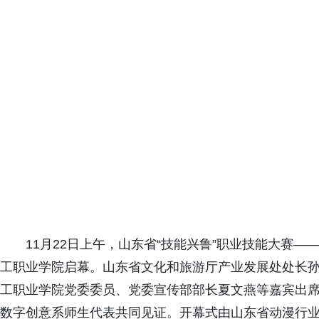
11月22日上午，山东省“技能兴鲁”职业技能大赛—
工职业学院启幕。山东省文化和旅游厅产业发展处处长
工职业学院党委委员、党委宣传部部长夏文燕等嘉宾出
数字创意系师生代表共同见证。开幕式由山东省动漫行