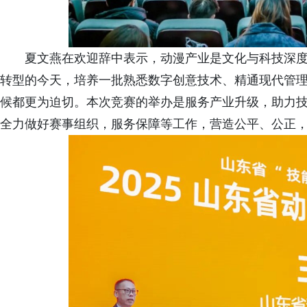
夏文燕在欢迎辞中表示，动漫产业是文化与科技深
转型的今天，培养一批熟悉数字创意技术、精通现代管
候都更为迫切。本次竞赛的举办是服务产业升级，助力
全力做好赛事组织，服务保障等工作，营造公平、公正