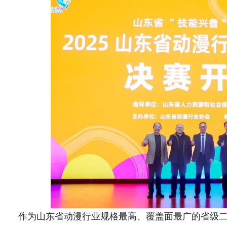
作为山东省动漫行业规格最高、覆盖面最广的省级