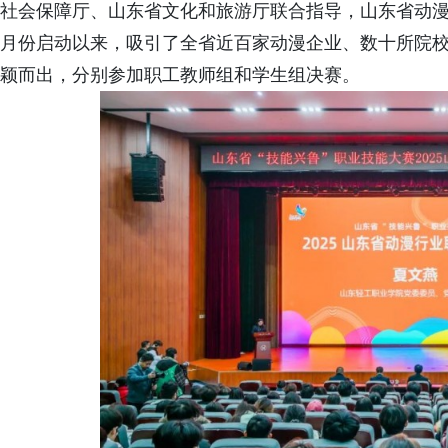
社会保障厅、山东省文化和旅游厅联合指导，山东省动漫
月份启动以来，吸引了全省近百家动漫企业、数十所院校
颖而出，分别参加职工教师组和学生组决赛。