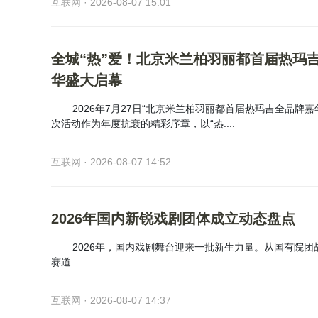
互联网 · 2026-08-07 15:01
全城“热”爱！北京米兰柏羽丽都首届热玛
华盛大启幕
2026年7月27日“北京米兰柏羽丽都首届热玛吉全品牌
次活动作为年度抗衰的精彩序章，以“热....
互联网 · 2026-08-07 14:52
2026年国内新锐戏剧团体成立动态盘点
2026年，国内戏剧舞台迎来一批新生力量。从国有院
赛道....
互联网 · 2026-08-07 14:37