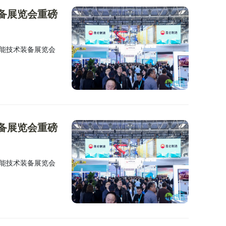
装备展览会重磅
氢能技术装备展览会
装备展览会重磅
氢能技术装备展览会