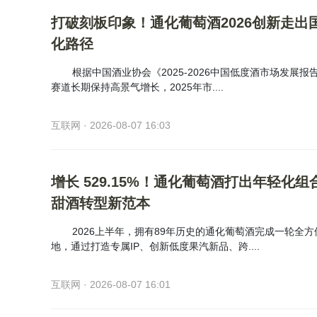
打破刻板印象！通化葡萄酒2026创新走出
化路径
根据中国酒业协会《2025-2026中国低度酒市场发展
赛道长期保持高景气增长，2025年市....
互联网 · 2026-08-07 16:03
增长 529.15%！通化葡萄酒打出年轻化组
甜酒转型新范本
2026上半年，拥有89年历史的通化葡萄酒完成一轮全
地，通过打造专属IP、创新低度果汽新品、跨....
互联网 · 2026-08-07 16:01