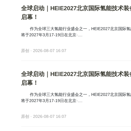
全球启动｜HEIE2027北京国际氢能技术
启幕！
作为全球三大氢能行业盛会之一，HEIE2027北京国际
将于2027年3月17-19日在北京·....
原创 · 2026-08-07 16:07
全球启动｜HEIE2027北京国际氢能技术
启幕！
作为全球三大氢能行业盛会之一，HEIE2027北京国际
将于2027年3月17-19日在北京·....
原创 · 2026-08-07 16:07