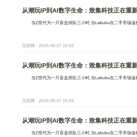
从潮玩IP到AI数字生命：致集科技正在重新
当Z世代为一只盲盒排队三小时,当Labubu在二手市场溢
互联网 · 2026-08-07 15:59
从潮玩IP到AI数字生命：致集科技正在重新
当Z世代为一只盲盒排队三小时,当Labubu在二手市场溢
互联网 · 2026-08-07 15:59
从潮玩IP到AI数字生命：致集科技正在重新
当Z世代为一只盲盒排队三小时,当Labubu在二手市场溢