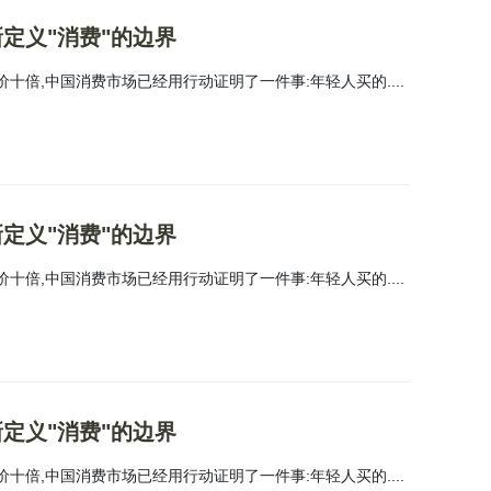
定义"消费"的边界
价十倍,中国消费市场已经用行动证明了一件事:年轻人买的....
定义"消费"的边界
价十倍,中国消费市场已经用行动证明了一件事:年轻人买的....
定义"消费"的边界
价十倍,中国消费市场已经用行动证明了一件事:年轻人买的....