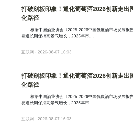
打破刻板印象！通化葡萄酒2026创新走出
化路径
根据中国酒业协会《2025-2026中国低度酒市场发展
赛道长期保持高景气增长，2025年市....
互联网 · 2026-08-07 16:03
打破刻板印象！通化葡萄酒2026创新走出
化路径
根据中国酒业协会《2025-2026中国低度酒市场发展
赛道长期保持高景气增长，2025年市....
互联网 · 2026-08-07 16:03