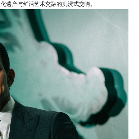
文化遗产与鲜活艺术交融的沉浸式交响。