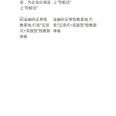
上“导航仪”
金融街证券投教基地 打
造“沉浸式+实践型”投教新
体验