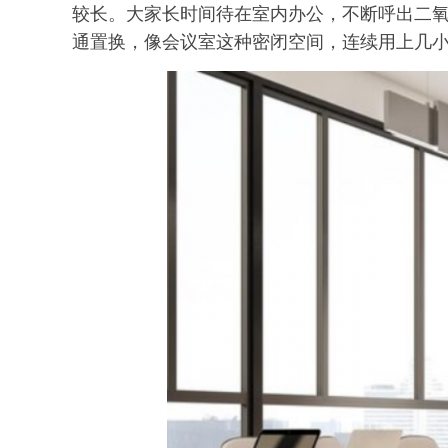
较长。大家长时间待在室内办公，不断呼出二
通置换，像会议室这种密闭空间，连续用上几