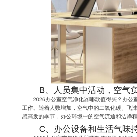
B、人员集中活动，空气
2026办公室空气净化器哪款值得买？办
工作。随着人数增加，空气中的二氧化碳、飞
感高发的季节，办公环境中的空气流通和洁净
C、办公设备和生活气味