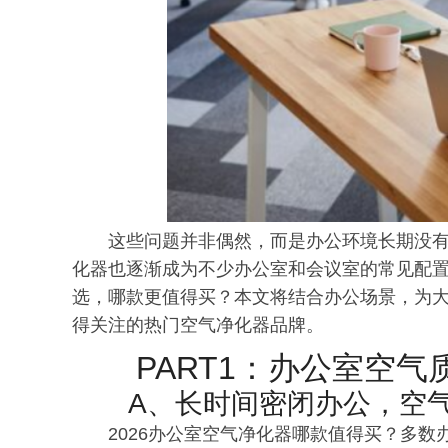
这些问题并非偶然，而是办公环境长期没
化器也逐渐成为不少办公室和会议室的常见配
选，哪款更值得买？本文将结合办公场景，为大
得关注的热门空气净化器品牌。
PART1：办公室空
A、长时间密闭办公，空
2026办公室空气净化器哪款值得买？多数