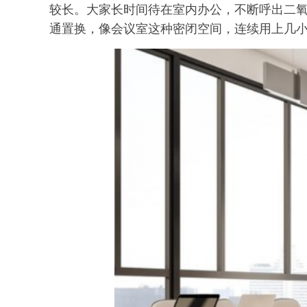
较长。大家长时间待在室内办公，不断呼出二
通置换，像会议室这种密闭空间，连续用上几