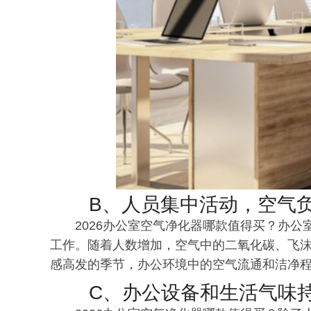
B、人员集中活动，空气
2026办公室空气净化器哪款值得买？办
工作。随着人数增加，空气中的二氧化碳、飞
感高发的季节，办公环境中的空气流通和洁净
C、办公设备和生活气味