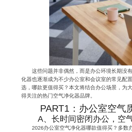
这些问题并非偶然，而是办公环境长期没
化器也逐渐成为不少办公室和会议室的常见配
选，哪款更值得买？本文将结合办公场景，为大
得关注的热门空气净化器品牌。
PART1：办公室空
A、长时间密闭办公，空
2026办公室空气净化器哪款值得买？多数