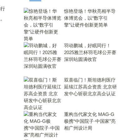
统行
惊艳登场！华秋亮相半导
体博览会，以“数字引
系。
擎”让硬件创新更简单
羽动鹏城，好眠同行！
2025雅兰杯羽毛球公开赛
深圳站圆满收官
双喜临门！斯坦德利医疗
延续江苏高企资质 北京研
发中心斩获北京高企认证
重构当代家文化 MAG-G
极携“中国院子·中国家”亮
相广州设计周