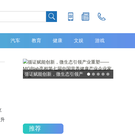
汽车
教育
健康
文娱
游戏
灵敏度超 80% 特异性 99%！
中大肿瘤防治中心携手吉因
加，发布 8 大高发癌种筛查
重磅研究
立
同升
推荐