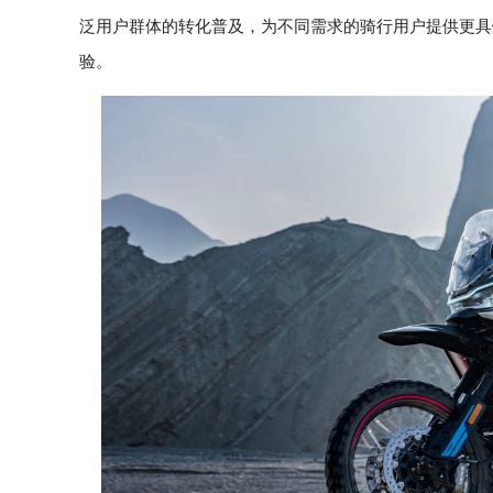
泛用户群体的转化普及，为不同需求的骑行用户提供更具
验。