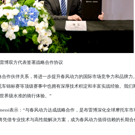
博双方代表签署战略合作协议
合作伙伴关系，将进一步提升春风动力的国际市场竞争力和品牌力
摩托车锦标赛等顶级赛事中也拥有深厚技术积淀和丰富实战经验。我们
世界级水准的骑行体验。”
anessi表示：“与春风动力达成战略合作，是布雷博深化全球摩托车市
们将凭借专业技术与高性能解决方案，成为春风动力值得信赖的长期合