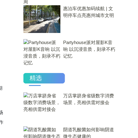
惠泊车优惠加码续航 | 文
明停车点亮惠州城市文明
Partyhouse派对屋影K音
响 以沉浸音质，刻录不朽
记忆
精选
。
期
万店掌跻身省级数字消费
场景，亮相供需对接会
场
作
​阴道乳酸菌如何影响阴道
微生态健康的