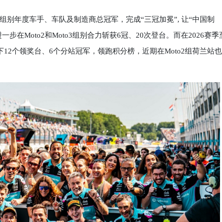
3组别年度车手、车队及制造商总冠军，完成“三冠加冕”, 让“中国制
一步在Moto2和Moto3组别合力斩获6冠、20次登台。而在2026赛季
站中拿下12个领奖台、6个分站冠军，领跑积分榜，近期在Moto2组荷兰站