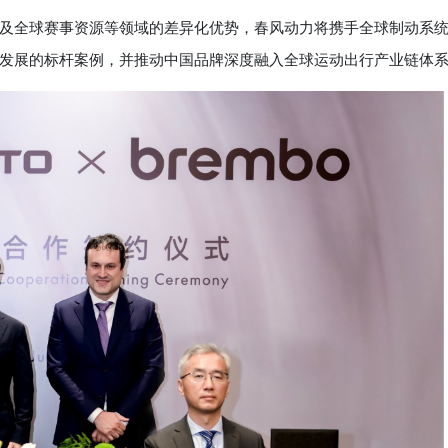
全球赛事资源等领域的差异化优势，春风动力将携手全球制动系
发展的标杆案例，并推动中国品牌深度融入全球运动出行产业链体