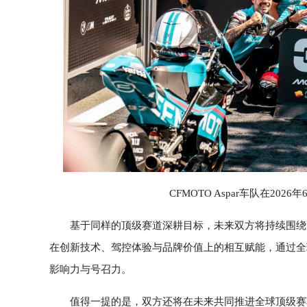
CFMOTO Aspar车队在2026
基于同样的顶级赛道深耕目标，未来双方将持续围绕产
在创新技术、驾控体验与品牌价值上的相互赋能，通过全
影响力与号召力。
值得一提的是，双方还将在未来共同推进全球顶级赛车