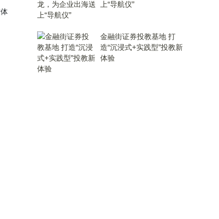
上“导航仪”
控体
金融街证券投教基地 打
造“沉浸式+实践型”投教新
体验