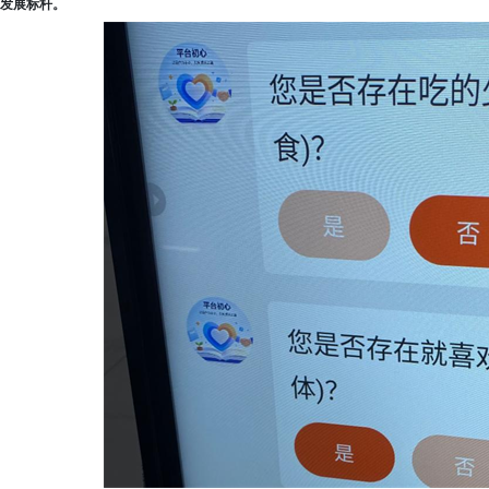
发展标杆。