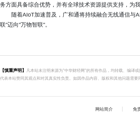
务方面具备综合优势，并有全球技术资源提供支持，为我
随着AIoT加速普及，广和通将持续融合无线通信与
联"迈向"万物智联"。
【慎重声明】
凡本站未注明来源为"中华财经网"的所有作品，均转载、编译
代表本站赞同其观点和对其真实性负责。如因作品内容、版权和其他问题需要同
网站简介
免