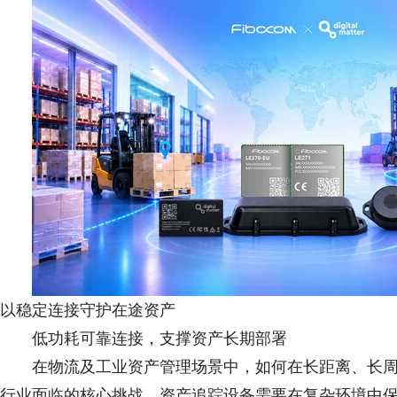
以稳定连接守护在途资产
低功耗可靠连接，支撑资产长期部署
在物流及工业资产管理场景中，如何在长距离、长
行业面临的核心挑战。资产追踪设备需要在复杂环境中