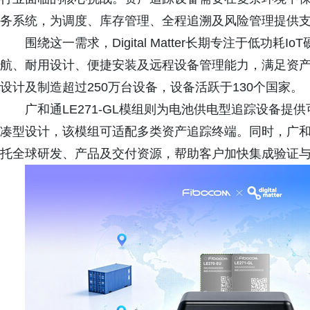
务系统，为调度、库存管理、全程追溯及风险管理提供
围绕这一需求，Digital Matter长期专注于低功耗Io
航、耐用设计、便捷安装及远程设备管理能力，满足资产追踪设备
设计及制造超过250万台设备，设备活跃于130个国家。
广和通LE271-GL模组则为电池供电型追踪设备
凑型设计，该模组可适配多类资产追踪终端。同时，广
托全球研发、产品及交付资源，帮助客户加快集成验证