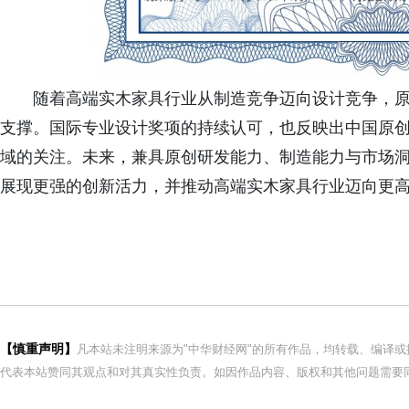
随着高端实木家具行业从制造竞争迈向设计竞争，
支撑。国际专业设计奖项的持续认可，也反映出中国原
域的关注。未来，兼具原创研发能力、制造能力与市场
展现更强的创新活力，并推动高端实木家具行业迈向更
【慎重声明】
凡本站未注明来源为"中华财经网"的所有作品，均转载、编译
代表本站赞同其观点和对其真实性负责。如因作品内容、版权和其他问题需要同