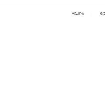
网站简介
免