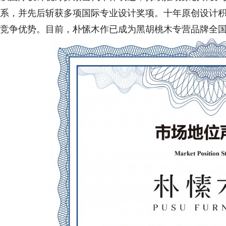
系，并先后斩获多项国际专业设计奖项。十年原创设计
竞争优势。目前，朴愫木作已成为黑胡桃木专营品牌全