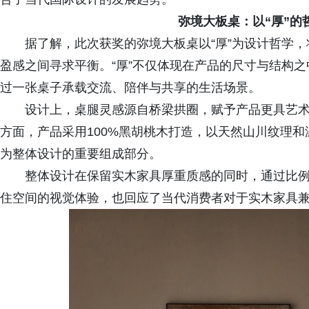
弥境大板桌：以“厚”的
据了解，此次获奖的弥境大板桌以“厚”为设计哲学
盈感之间寻求平衡。“厚”不仅体现在产品的尺寸与结构
过一张桌子承载交流、陪伴与共享的生活场景。
设计上，桌腿灵感源自桥梁拱圈，赋予产品更具艺
方面，产品采用100%黑胡桃木打造，以天然山川纹理
为整体设计的重要组成部分。
整体设计在保留实木家具厚重质感的同时，通过比
住空间的视觉体验，也回应了当代消费者对于实木家具