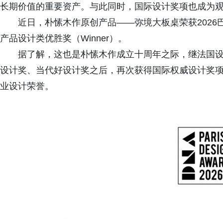
长期价值的重要资产。与此同时，国际设计奖项也成为
近日，朴愫木作原创产品——弥境大板桌荣获2026巴黎DNA设
产品设计类优胜奖（Winner）。
据了解，这也是朴愫木作成立十周年之际，继法国
设计奖、当代好设计奖之后，再次获得国际权威设计奖
业设计荣誉。