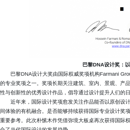
巴黎DNA设计奖：
巴黎DNA设计大奖由国际权威奖项机构Farmani 
的专业奖项之一。奖项长期关注建筑、室内、景观、产
性与创新性的优秀设计作品，倡导通过设计提升人们的
近年来，国际设计奖项愈发关注作品能否以原创设
间体验的有机融合。是否能够持续获得国际专业设计奖
重要参考。此次朴愫木作凭借弥境大板桌再次获得国际
合了当代国际设计的发展趋势。