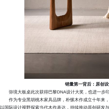
销量第一背后：原创设
弥境大板桌此次获得巴黎DNA设计大奖，也进一步
作为专业黑胡桃木家具品牌，朴愫木作成立十年来
以国际设计视野探索当代木作表达，持续推动原创研发