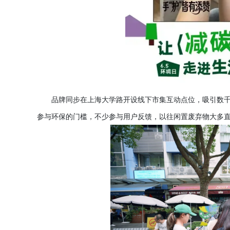
品牌同步在上海大学路开设线下市集互动点位，吸引数
参与环保的门槛，不少参与用户反馈，以往闲置废弃物大多