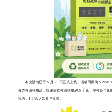
本次活动已于
5 月 23 日正式上线，活动周期为 5.
各类可回收物品，投递任意可回收物≥0.5 千克，即可参与兑换添
预约，1 万余人次参与兑换。