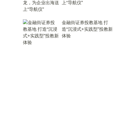
上“导航仪”
金融街证券投教基地 打
造“沉浸式+实践型”投教新
体验