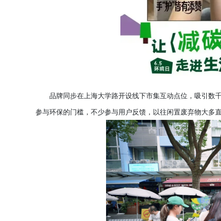
品牌同步在上海大学路开设线下市集互动点位，吸引数
参与环保的门槛，不少参与用户反馈，以往闲置废弃物大多