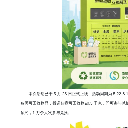
本次活动已于
5 月 23 日正式上线，活动周期为 5.
各类可回收物品，投递任意可回收物≥0.5 千克，即可参与兑换添
预约，1 万余人次参与兑换。