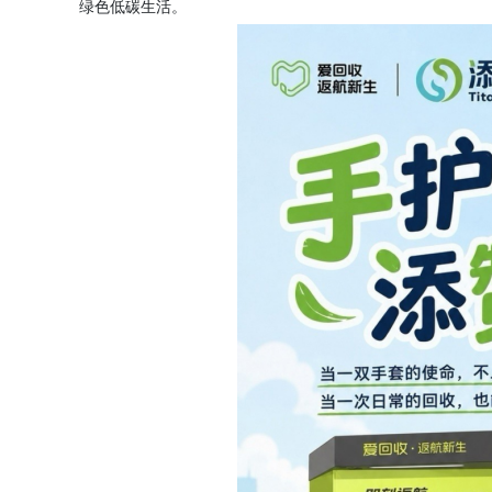
绿色低碳生活。