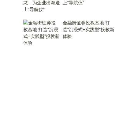
上“导航仪”
金融街证券投教基地 打
造“沉浸式+实践型”投教新
体验