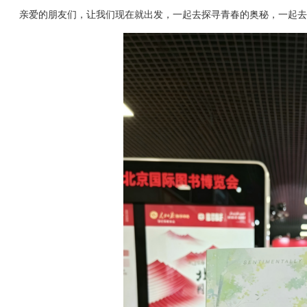
亲爱的朋友们，让我们现在就出发，一起去探寻青春的奥秘，一起去