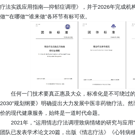
疗法实践应用指南—抑郁症调理》，并于2026年完成机
做”“在哪做”“谁来做”各环节有标可依。
任何一门技术要真正惠及大众，标准化是不可绕过的
2030”规划纲要》明确提出大力发展中医非药物疗法。
价的现代健康服务，始终是一道时代命题。
2021年，“运用情志疗法调理致病情绪的研究与应用
团队已发表学术论文20篇，出版《情志疗法》《心转病