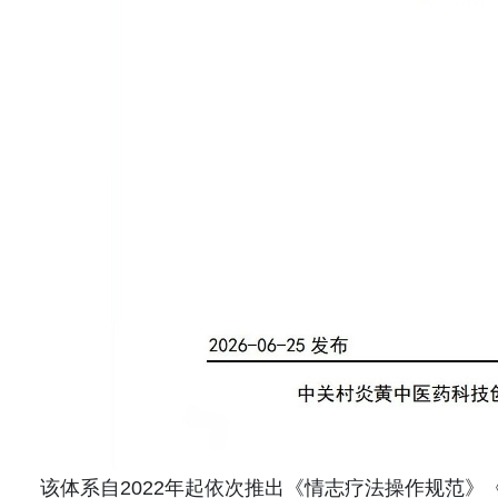
该体系自2022年起依次推出《情志疗法操作规范