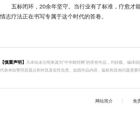
五标闭环，20余年坚守。当行业有了标准，疗愈才
情志疗法正在书写专属于这个时代的答卷。
【慎重声明】
凡本站未注明来源为"中华财经网"的所有作品，均转载、编译
代表本站赞同其观点和对其真实性负责。如因作品内容、版权和其他问题需要同
网站简介
免