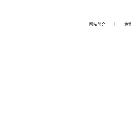
网站简介
免