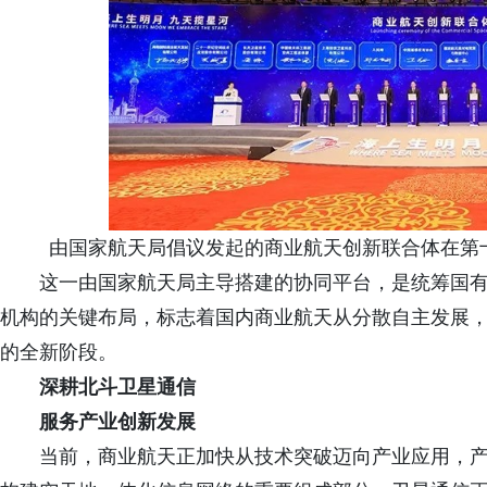
由国家航天局倡议发起的商业航天创新联合体在第十
这一由国家航天局主导搭建的协同平台，是统筹国
机构的关键布局，标志着国内商业航天从分散自主发展
的全新阶段。
深耕北斗卫星通信
服务产业创新发展
当前，商业航天正加快从技术突破迈向产业应用，