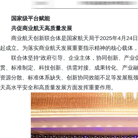
国家级平台赋能
共促商业航天高质量发展
商业航天创新联合体是国家航天局于2025年4月24
起成立。为落实商业航天发展重要指示精神的核心载体，
联合体坚持“政府引导、企业主体，协同创新、产业
贯、标准制定、科技创新、供需对接、成果转化、产业
资源分散、标准体系缺失、创新协同效能不足等发展瓶
天高水平安全和高质量发展方面发挥重要作用。