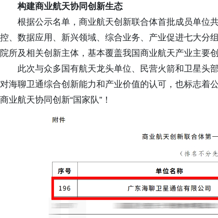
构建商业航天协同创新生态
根据公示名单，商业航天创新联合体首批成员单位共
控、数据应用、新兴领域、综合业务、产业促进七大分
院所及相关创新主体，基本覆盖我国商业航天产业主要
此次与众多国有航天龙头单位、民营火箭和卫星头
对海聊卫通综合创新能力和产业价值的认可，也标志着
商业航天协同创新“国家队”！