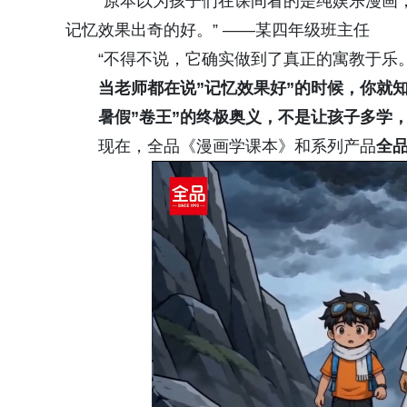
“原本以为孩子们在课间看的是纯娱乐漫画
记忆效果出奇的好。” ——某四年级班主任
“不得不说，它确实做到了真正的寓教于乐。
当老师都在说”记忆效果好”的时候，你就
暑假”卷王”的终极奥义，不是让孩子多学，
现在，全品《漫画学课本》和系列产品
全