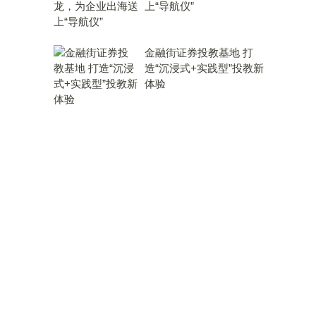
上“导航仪”
金融街证券投教基地 打
造“沉浸式+实践型”投教新
体验