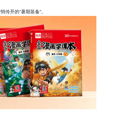
悄传开的”暑期装备”。