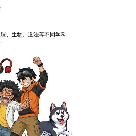
。
地理、生物、道法等不同学科
求