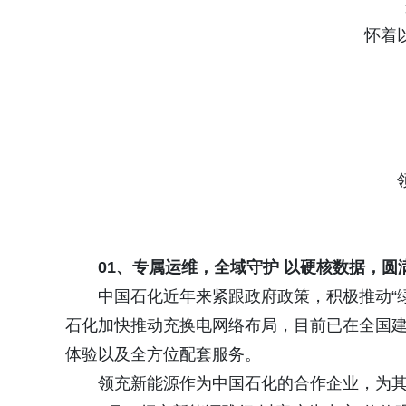
怀着
0
1、
专属运维
，全域守护
以硬核数据，圆
中国石化近年来紧跟政府政策，积极推动“
石化加快推动充换电网络布局，目前已在全国建
体验以及全方位配套服务。
领充新能源作为中国石化的合作企业，为