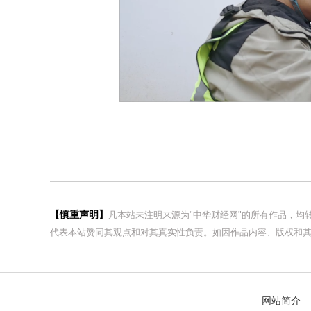
【慎重声明】
凡本站未注明来源为"中华财经网"的所有作品，
代表本站赞同其观点和对其真实性负责。如因作品内容、版权和其
网站简介