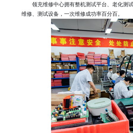
领充维修中心拥有整机测试平台、老化测试
维修、测试设备，一次维修成功率百分百。