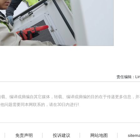
责任编辑：Lin
均转载、编译或摘编自其它媒体，转载、编译或摘编的目的在于传递更多信息，并
他问题需要同本网联系的，请在30日内进行!
免责声明
投诉建议
网站地图
sitem