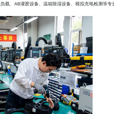
负载、AB灌胶设备、温箱除湿设备、模拟充电检测等专