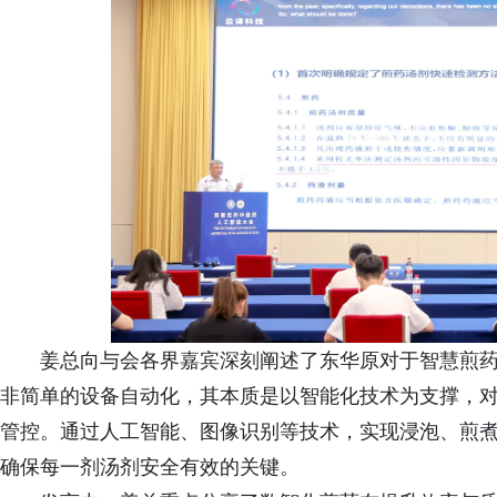
姜总向与会各界嘉宾深刻阐述了东华原对于智慧煎
非简单的设备自动化，其本质是以智能化技术为支撑，
管控。通过人工智能、图像识别等技术，实现浸泡、煎
确保每一剂汤剂安全有效的关键。