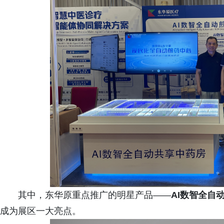
其中，东华原重点推广的明星产品——
AI数智全自
成为展区一大亮点。