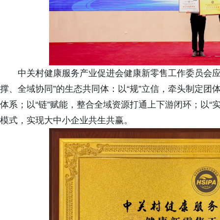
中关村健康服务产业促进会健康新零售工作委员会应
撑、全域协同”的生态共同体：以“规”立信，牵头制定
体系；以“链”赋能，整合全域资源打通上下游闭环；以“
模式，实现大中小企业共生共赢。