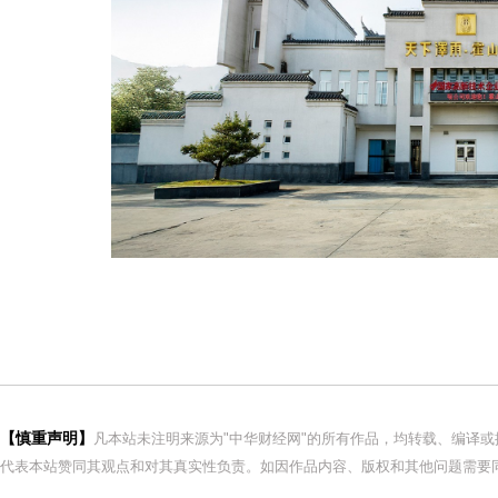
【慎重声明】
凡本站未注明来源为"中华财经网"的所有作品，均转载、编译
代表本站赞同其观点和对其真实性负责。如因作品内容、版权和其他问题需要同