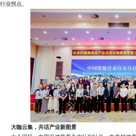
行业拐点。
大咖云集，共话产业新图景