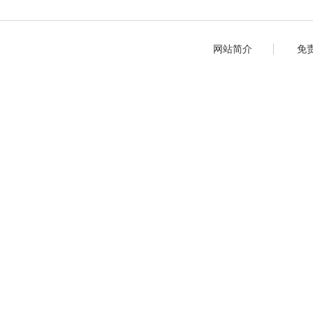
网站简介
免