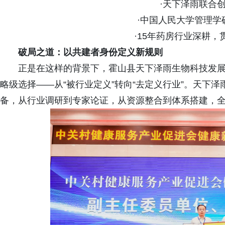
·天下泽雨联合
·中国人民大学管理学
·15年药房行业深耕，
破局之道：以共建者身份定义新规则
正是在这样的背景下，霍山县天下泽雨生物科技发
略级选择——从“被行业定义”转向“去定义行业”。天下
备，从行业调研到专家论证，从资源整合到体系搭建，