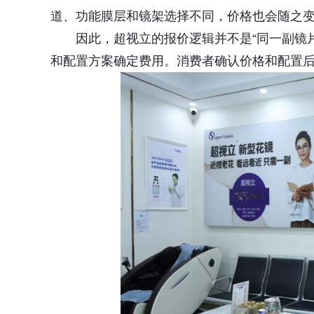
道、功能膜层和镜架选择不同，价格也会随之
因此，超视立的报价逻辑并不是“同一副镜
和配置方案确定费用。消费者确认价格和配置