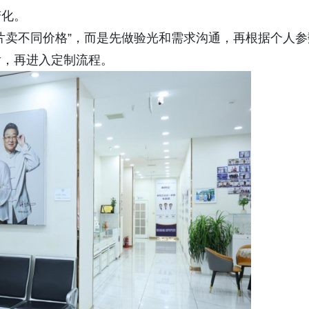
变化。
片卖不同价格”，而是先做验光和需求沟通，再根据个人参
后，再进入定制流程。