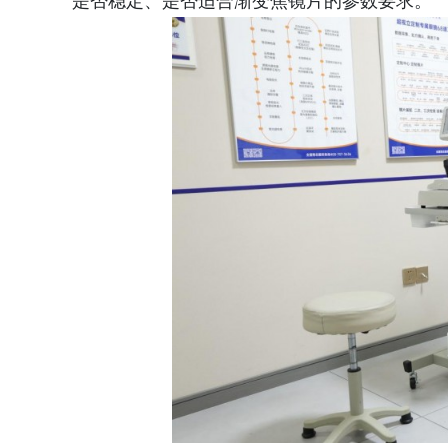
是否稳定、是否适合渐变焦镜片的参数要求。