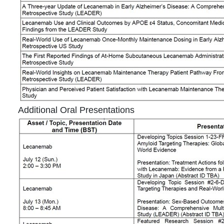
Additional Oral Presentations