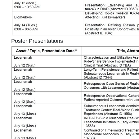
Poster Presentations