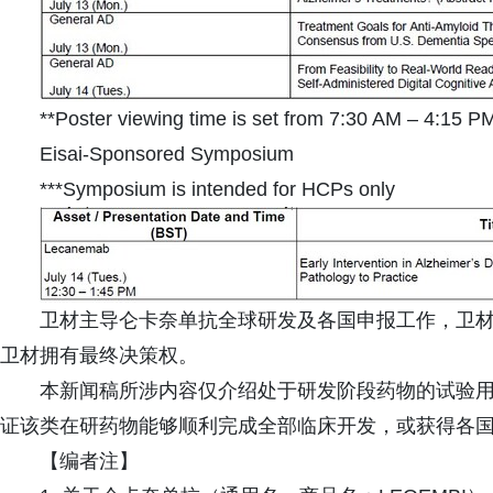
**Poster viewing time is set from 7:30 AM – 4:15 P
Eisai-Sponsored Symposium
***Symposium is intended for HCPs only
卫材主导仑卡奈单抗全球研发及各国申报工作，卫
卫材拥有最终决策权。
本新闻稿所涉内容仅介绍处于研发阶段药物的试验
证该类在研药物能够顺利完成全部临床开发，或获得各
【编者注】