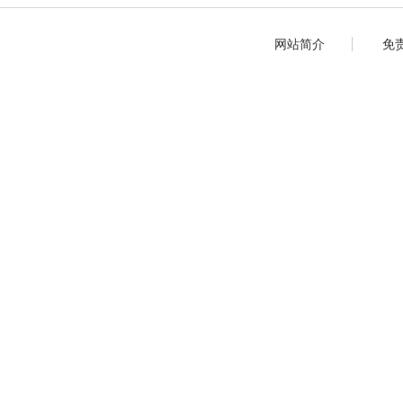
网站简介
免