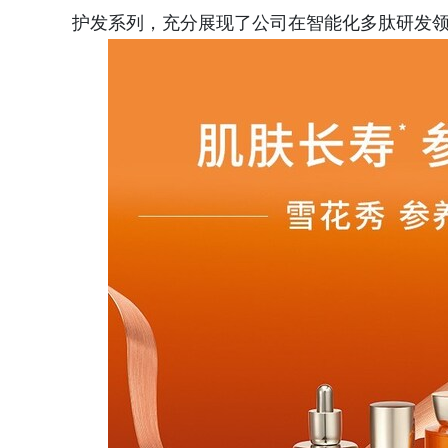
护发系列，充分展现了公司在智能化多肽研发