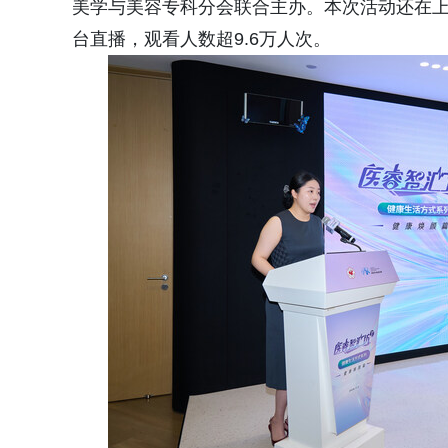
美学与美容专科分会联合主办。本次活动还在上
台直播，观看人数超9.6万人次。