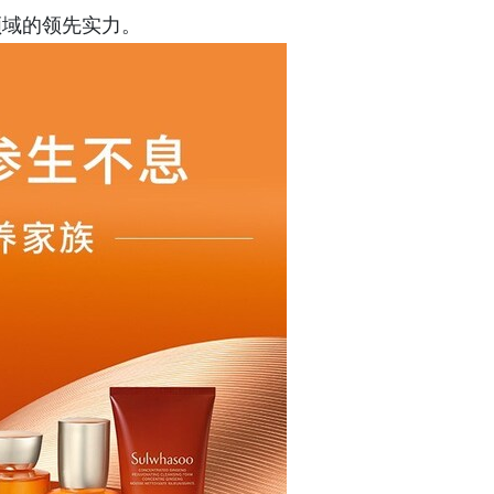
领域的领先实力。