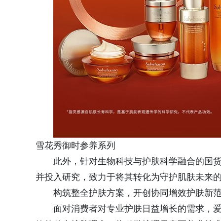
雪花秀御时参养系列
此外，针对生物科技与护肤科学融合的国
并投入研究，致力于将其转化为守护肌肤未来
构筑整全护肤方案，开创协同增效护肤新
面对消费者对专业护肤日益增长的需求，爱茉