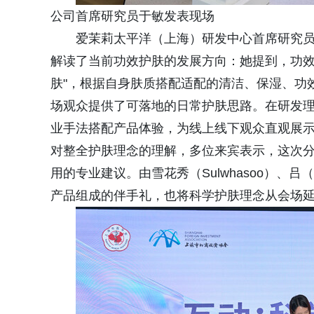
公司首席研究员于敏发表现场
爱茉莉太平洋（上海）研发中心首席研究
解读了当前功效护肤的发展方向：她提到，功效
肤"，根据自身肤质搭配适配的清洁、保湿、功
场观众提供了可落地的日常护肤思路。在研发
业手法搭配产品体验，为线上线下观众直观展
对整全护肤理念的理解，多位来宾表示，这次
用的专业建议。由雪花秀（Sulwhasoo）、吕
产品组成的伴手礼，也将科学护肤理念从会场