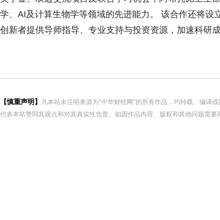
学、AI及计算生物学等领域的先进能力。 该合作还将
创新者提供导师指导、专业支持与投资资源，加速科研
【慎重声明】
凡本站未注明来源为"中华财经网"的所有作品，均转载、编译
代表本站赞同其观点和对其真实性负责。如因作品内容、版权和其他问题需要同