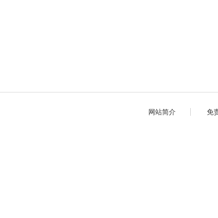
网站简介
免