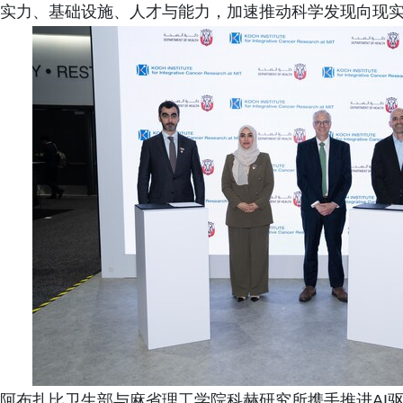
实力、基础设施、人才与能力，加速推动科学发现向现
阿布扎比卫生部与麻省理工学院科赫研究所携手推进AI