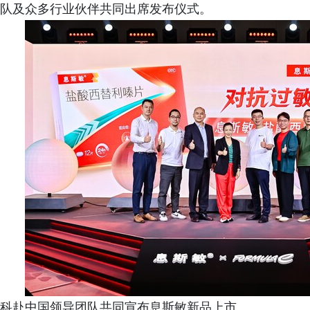
队及众多行业伙伴共同出席发布仪式。
科赴中国领导团队共同宣布息斯敏新品上市