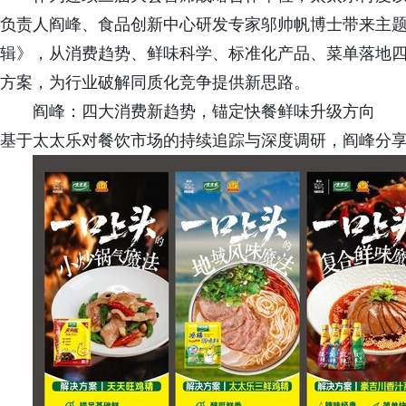
负责人阎峰、食品创新中心研发专家邬帅帆博士带来主
辑》，从消费趋势、鲜味科学、标准化产品、菜单落地
方案，为行业破解同质化竞争提供新思路。
阎峰：四大消费新趋势，锚定快餐鲜味升级方向
基于太太乐对餐饮市场的持续追踪与深度调研，阎峰分