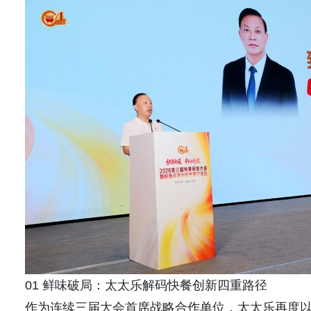
01 鲜味破局：太太乐解码快餐创新四重路径
作为连续三届大会首席战略合作单位，太太乐再度以