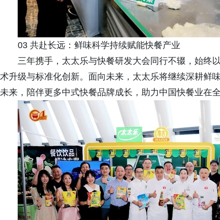
03 共赴长远：鲜味科学持续赋能快餐产业
三年携手，太太乐与快餐研发大会同行不辍，始终
术升级与标准化创新。面向未来，太太乐将继续深耕鲜
未来，陪伴更多中式快餐品牌成长，助力中国快餐业在全