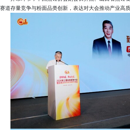
赛道存量竞争与粉面品类创新，表达对大会推动产业高