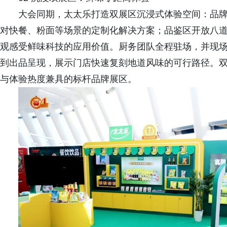
大会同期，太太乐打造双展区沉浸式体验空间：品
对快餐、粉面等场景的定制化解决方案；品鉴区开放八道首
观感受鲜味科技的应用价值。厨务团队全程驻场，并现
到出品呈现，展示门店快速复刻地道风味的可行路径。
与体验热度兼具的标杆品牌展区。