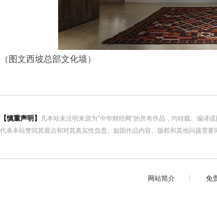
（图文西坡总部文化墙）
【慎重声明】
凡本站未注明来源为"中华财经网"的所有作品，均转载、编译
代表本站赞同其观点和对其真实性负责。如因作品内容、版权和其他问题需要同
网站简介
免