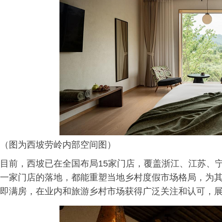
（图为西坡劳岭内部空间图）
目前，西坡已在全国布局15家门店，覆盖浙江、江苏、
一家门店的落地，都能重塑当地乡村度假市场格局，为
即满房，在业内和旅游乡村市场获得广泛关注和认可，