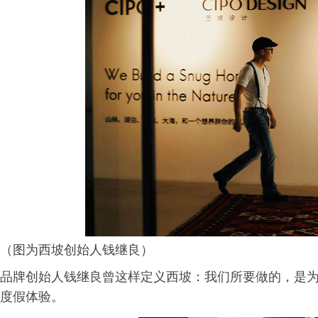
（图为西坡创始人钱继良）
品牌创始人钱继良曾这样定义西坡：我们所要做的，是
度假体验。