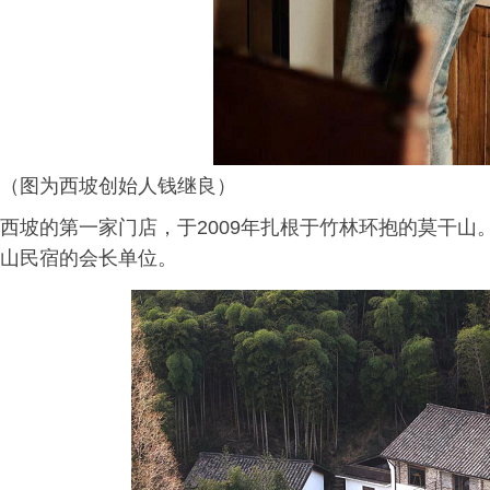
（图为西坡创始人钱继良）
西坡的第一家门店，于2009年扎根于竹林环抱的莫干山
山民宿的会长单位。