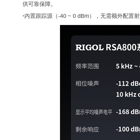
供可靠保障。
·
内置跟踪源（-40 ~ 0 dBm），无需额外