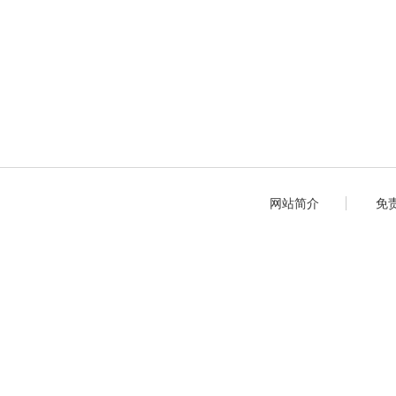
网站简介
免