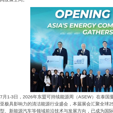
7月1-3日，2026年东盟可持续能源周（ASEW）在
亚极具影响力的清洁能源行业盛会，本届展会汇聚全球2
型、新能源汽车等领域前沿技术与发展方向，已成为国