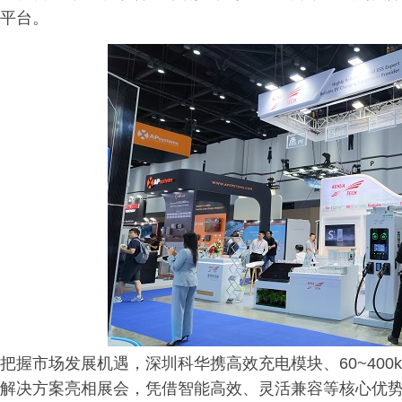
平台。
把握市场发展机遇，深圳科华携高效充电模块、60~400
解决方案亮相展会，凭借智能高效、灵活兼容等核心优