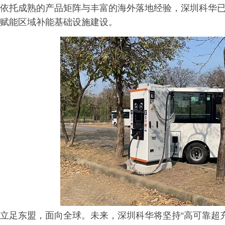
依托成熟的产品矩阵与丰富的海外落地经验，深圳科华
赋能区域补能基础设施建设。
立足东盟，面向全球。未来，深圳科华将坚持“高可靠超