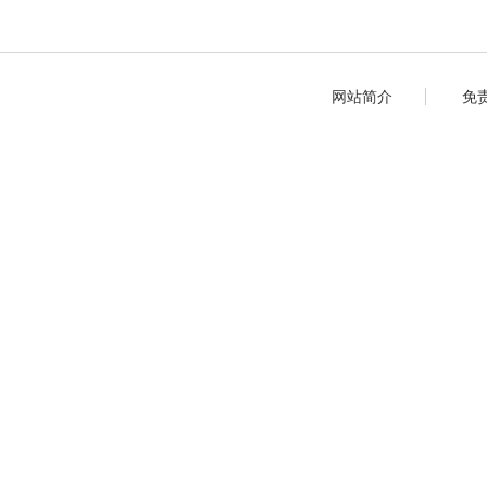
网站简介
免