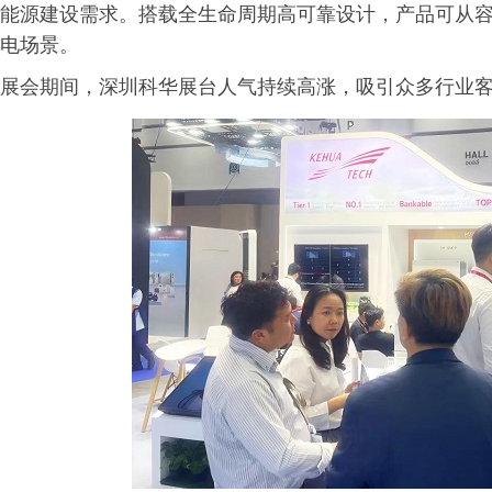
能源建设需求。搭载全生命周期高可靠设计，产品可从
电场景。
展会期间，深圳科华展台人气持续高涨，吸引众多行业