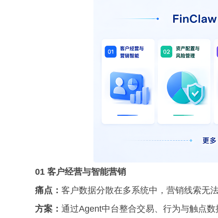
01 客户经营与智能营销
痛点：
客户数据分散在多系统中，营销线索无
方案：
通过Agent中台整合交易、行为与触点数