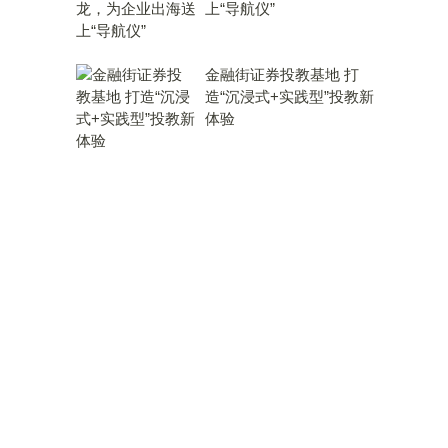
上“导航仪”
金融街证券投教基地 打
造“沉浸式+实践型”投教新
体验