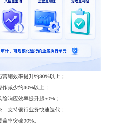
营销效率提升约30%以上；
作减少约40%以上；
险响应效率提升超50%；
%，支持银行业务快速迭代；
盖率突破90%。