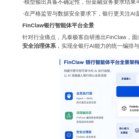
·模型输出具备不确定性，但金融业务要求结果
·在严格监管与数据安全要求下，银行更关注AI
FinClaw银行智能体平台全景
针对行业痛点，凡泰极客自研推出FinClaw，面向
安全治理体系
，实现全银行AI能力的统一编排