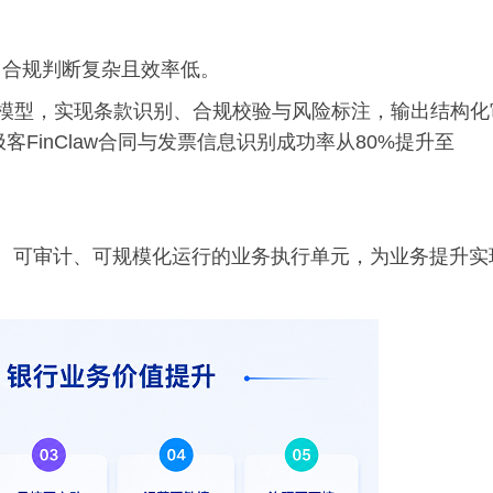
，合规判断复杂且效率低。
风险模型，实现条款识别、合规校验与风险标注，输出结构化
FinClaw合同与发票信息识别成功率从80%提升至
为可控、可审计、可规模化运行的业务执行单元，为业务提升实