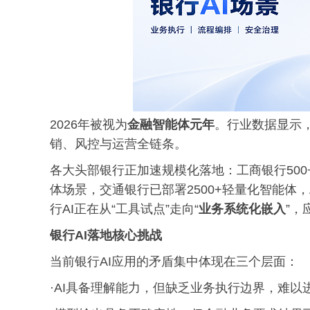
2026年被视为
金融智能体元年
。行业数据显示，
销、风控与运营全链条。
各大头部银行正加速规模化落地：工商银行500+
体场景，交通银行已部署2500+轻量化智能体，
行AI正在从“工具试点”走向“
业务系统化嵌入
”
银行AI落地核心挑战
当前银行AI应用的矛盾集中体现在三个层面：
·AI具备理解能力，但缺乏业务执行边界，难以