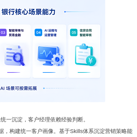
法统一沉淀，客户经理依赖经验判断。
据，构建统一客户画像。基于Skills体系沉淀营销策略能