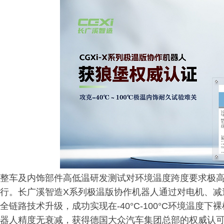
整车及内饰部件高低温研发测试对环境温度跨度要求极
行。长广溪智造X系列极温版协作机器人通过对电机、减
全链路技术升级，成功实现在-40°C-100°C环境温
器人精度无衰减，获得德国大众汽车集团总部的权威认