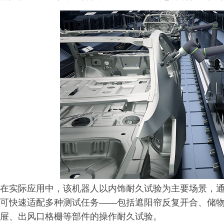
在实际应用中，该机器人以内饰耐久试验为主要场景，
可快速适配多种测试任务——包括遮阳帘反复开合、储
屉、出风口格栅等部件的操作耐久试验。