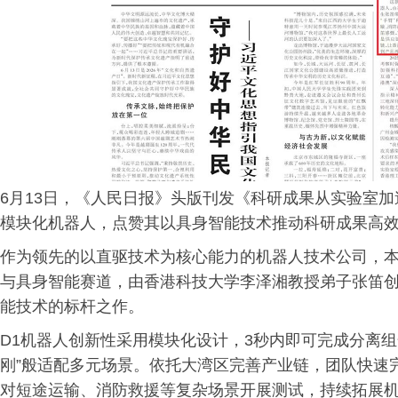
6月13日，《人民日报》头版刊发《科研成果从实验室加
模块化机器人，点赞其以具身智能技术推动科研成果高
作为领先的以直驱技术为核心能力的机器人技术公司，
与具身智能赛道，由香港科技大学李泽湘教授弟子张笛创
能技术的标杆之作。
D1机器人创新性采用模块化设计，3秒内即可完成分离
刚”般适配多元场景。依托大湾区完善产业链，团队快速
对短途运输、消防救援等复杂场景开展测试，持续拓展