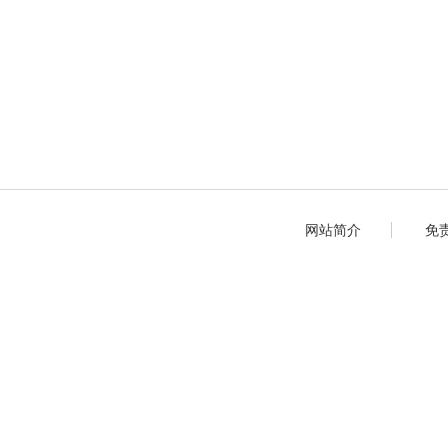
网站简介
免