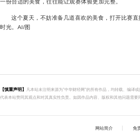
一份合适的美食，往往能让观赛体验更加完整。
这个夏天，不妨准备几道喜欢的美食，打开比赛直
时光。AI/图
【慎重声明】
凡本站未注明来源为"中华财经网"的所有作品，均转载、编译
代表本站赞同其观点和对其真实性负责。如因作品内容、版权和其他问题需要同
网站简介
免