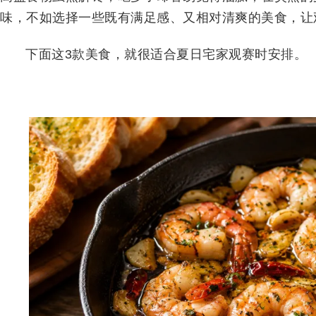
味，不如选择一些既有满足感、又相对清爽的美食，让
下面这3款美食，就很适合夏日宅家观赛时安排。