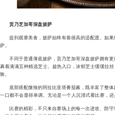
贡乃芝加哥深盘披萨
提到观赛美食，披萨始终有着很高的适配度。如果
萨。
不同于普通薄底披萨，贡乃芝加哥深盘披萨拥有更
裹着满满五种精选芝士。趁热入口，浓郁芝士缓缓拉丝
验。
底部搭配微辣的阿拉比亚塔番茄酱，既丰富了整体
一口都不会显得单调。无论是一个人沉浸式看比赛，还
比赛的精彩，不只来自赛场上的每一次进攻、防守