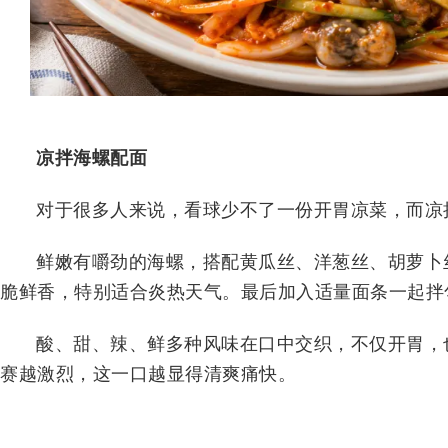
凉拌海螺配面
对于很多人来说，看球少不了一份开胃凉菜，而凉
鲜嫩有嚼劲的海螺，搭配黄瓜丝、洋葱丝、胡萝卜
脆鲜香，特别适合炎热天气。最后加入适量面条一起拌
酸、甜、辣、鲜多种风味在口中交织，不仅开胃，
赛越激烈，这一口越显得清爽痛快。