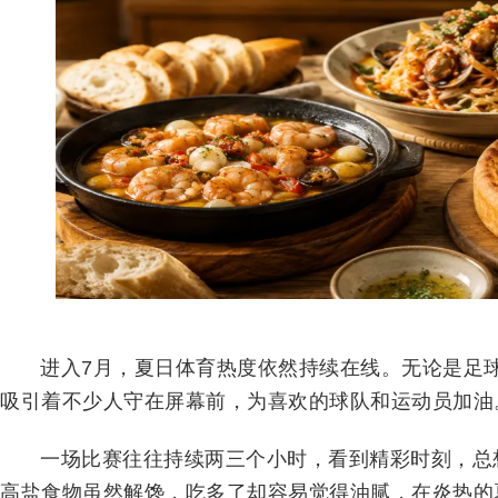
进入7月，夏日体育热度依然持续在线。无论是足
吸引着不少人守在屏幕前，为喜欢的球队和运动员加油
一场比赛往往持续两三个小时，看到精彩时刻，总
高盐食物虽然解馋，吃多了却容易觉得油腻，在炎热的