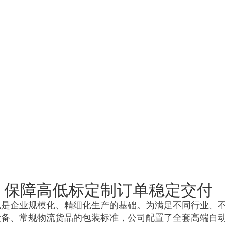
：保障高低标定制订单稳定交付
也是企业规模化、精细化生产的基础。为满足不同行业、
设备、常规物流货品的包装标准，公司配置了全套高端自