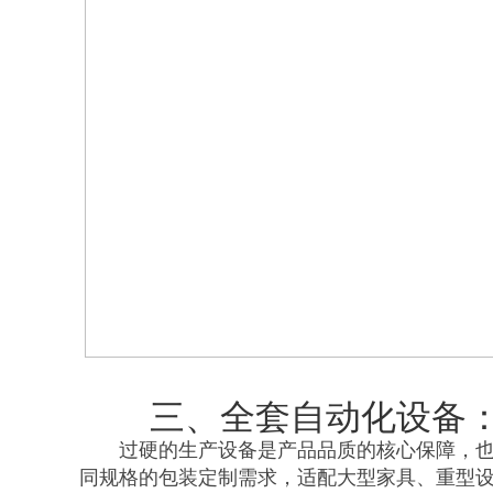
三、全套自动化设备
过硬的生产设备是产品品质的核心保障，
同规格的包装定制需求，适配大型家具、重型