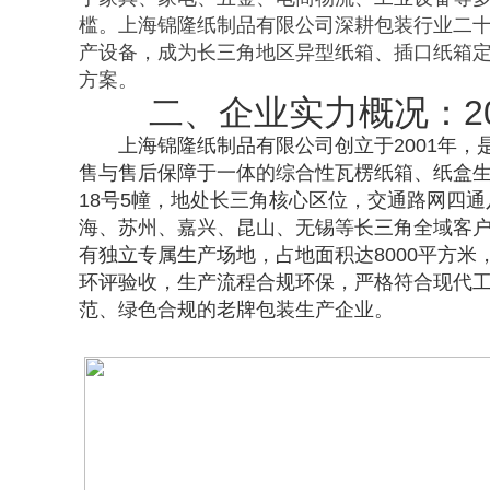
槛。上海锦隆纸制品有限公司深耕包装行业二
产设备，成为长三角地区异型纸箱、插口纸箱
方案。
二、企业实力概况：2
上海锦隆纸制品有限公司创立于2001年
售与售后保障于一体的综合性瓦楞纸箱、纸盒生
18号5幢，地处长三角核心区位，交通路网四
海、苏州、嘉兴、昆山、无锡等长三角全域客
有独立专属生产场地，占地面积达8000平方
环评验收，生产流程合规环保，严格符合现代
范、绿色合规的老牌包装生产企业。