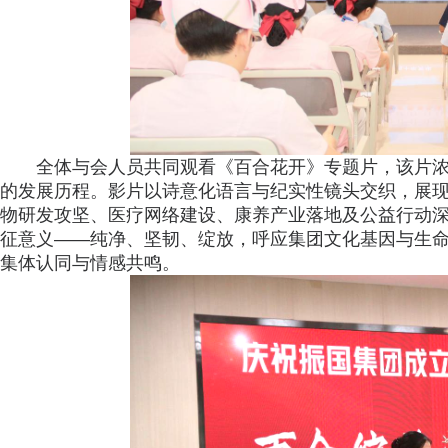
全体与会人员共同观看《百合花开》专题片，该片
的发展历程。影片以诗意化语言与纪实性镜头交织，展
物研发攻坚、医疗网络建设、康养产业落地及公益行动深
征意义——纯净、坚韧、绽放，呼应集团文化基因与生
集体认同与情感共鸣。