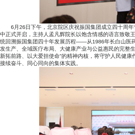
6月26日下午，北京院区庆祝振国集团成立四十周年
中正式开启，主持人孟凡辉院长以饱含情感的语言致敬
统回溯振国集团四十年发展历程——从1986年长白山
发生产、全域医疗布局、大健康产业与公益惠民的完整生
新拓前路、以大爱担使命”的精神内核，将守护人民健康
接续奋斗、同心同向的集体实践。