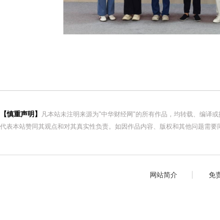
【慎重声明】
凡本站未注明来源为"中华财经网"的所有作品，均转载、编译
代表本站赞同其观点和对其真实性负责。如因作品内容、版权和其他问题需要同
网站简介
免