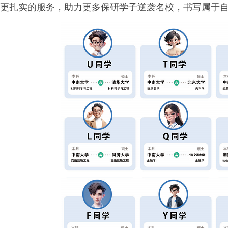
更扎实的服务，助力更多保研学子逆袭名校，书写属于