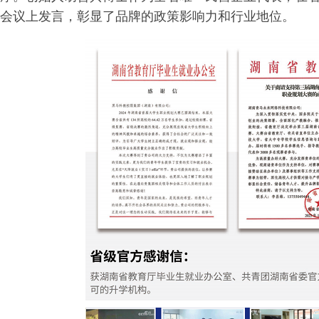
会议上发言，彰显了品牌的政策影响力和行业地位。