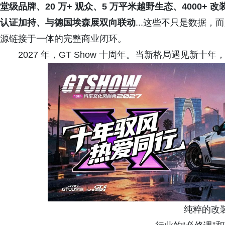
堂级品牌、20 万+ 观众、5 万平米越野生态、4000+ 改装
认证加持、与德国埃森展双向联动
...这些不只是数据
源链接于一体的完整商业闭环。
2027 年，GT Show 十周年。当新格局遇见新
纯粹的改