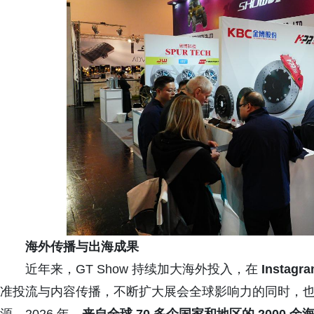
海外传播与出海成果
近年来，GT Show 持续加大海外投入，在
Instagr
准投流与内容传播，不断扩大展会全球影响力的同时，