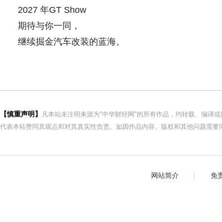
2027 年GT Show
期待与你一同，
继续掘金汽车改装的蓝海。
【慎重声明】
凡本站未注明来源为"中华财经网"的所有作品，均转载、编译
代表本站赞同其观点和对其真实性负责。如因作品内容、版权和其他问题需要同
网站简介
免