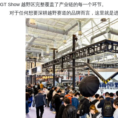
GT Show 越野区完整覆盖了产业链的每一个环节。
对于任何想要深耕越野赛道的品牌而言，这里就是