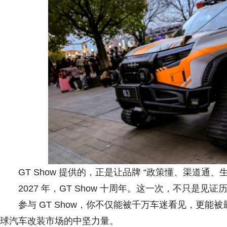
GT Show 提供的，正是让品牌 “政策懂、渠道通、
2027 年，GT Show 十周年。这一次，不只是
参与 GT Show，你不仅能被千万车迷看见，更
球汽车改装市场的中坚力量。