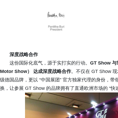
深度战略合作
这份国际化底气，源于实打实的行动。
GT Show
Motor Show） 达成深度战略合作
。不仅在 GT Show 
级德国品牌，更以 “中国展团” 官方独家代理的身份，
换，让参展 GT Show 的品牌拥有了直通欧洲市场的 “快