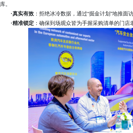
库。
·真实有效
：拒绝冰冷数据，通过“掘金计划”地推面
·精准锁定
：确保到场观众皆为手握采购清单的门店