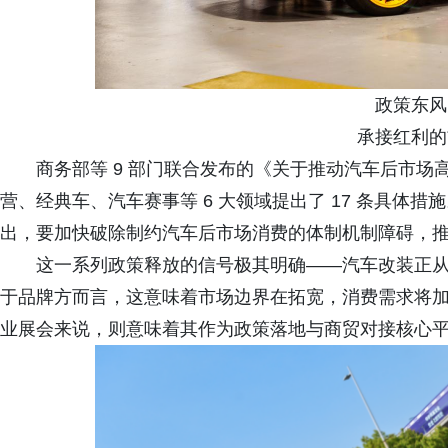
政策东风
承接红利的
商务部等 9 部门联合发布的《关于推动汽车后市
营、经典车、汽车赛事等 6 大领域提出了 17 条具体
出，要加快破除制约汽车后市场消费的体制机制障碍，
这一系列政策释放的信号极其明确——汽车改装正
于品牌方而言，这意味着市场边界在拓宽，消费需求将加速释
业展会来说，则意味着其作为政策落地与商贸对接核心