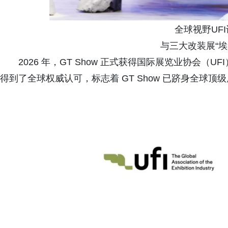
全球视野UF
与三大改装展“埃
2026 年，GT Show 正式获得国际展览业协会
得到了全球权威认可，标志着 GT Show 已跻身全球顶