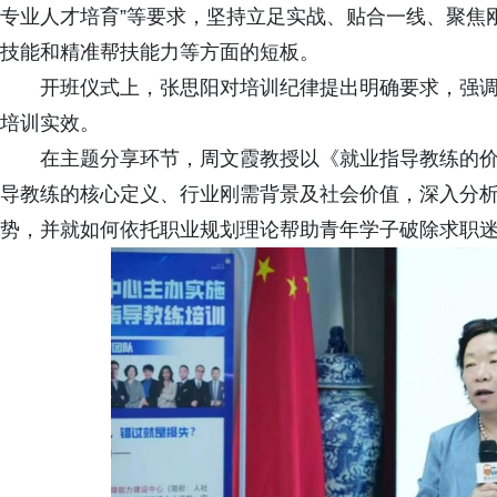
专业人才培育”等要求，坚持立足实战、贴合一线、聚焦
技能和精准帮扶能力等方面的短板。
开班仪式上，张思阳对培训纪律提出明确要求，强
培训实效。
在主题分享环节，周文霞教授以《就业指导教练的
导教练的核心定义、行业刚需背景及社会价值，深入分
势，并就如何依托职业规划理论帮助青年学子破除求职