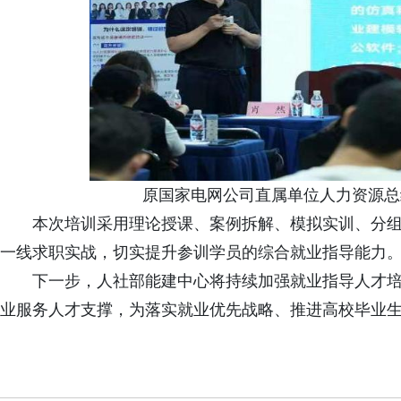
原国家电网公司直属单位人力资源总
本次培训采用理论授课、案例拆解、模拟实训、分
一线求职实战，切实提升参训学员的综合就业指导能力
下一步，人社部能建中心将持续加强就业指导人才
业服务人才支撑，为落实就业优先战略、推进高校毕业