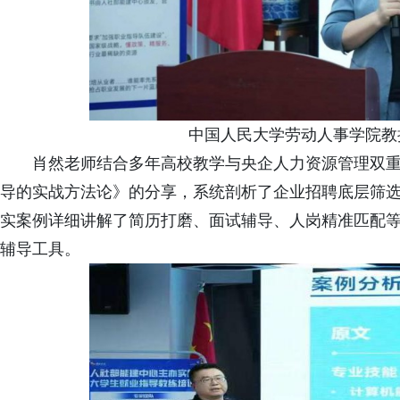
中国人民大学劳动人事学院教
肖然老师结合多年高校教学与央企人力资源管理双
导的实战方法论》的分享，系统剖析了企业招聘底层筛
实案例详细讲解了简历打磨、面试辅导、人岗精准匹配
辅导工具。