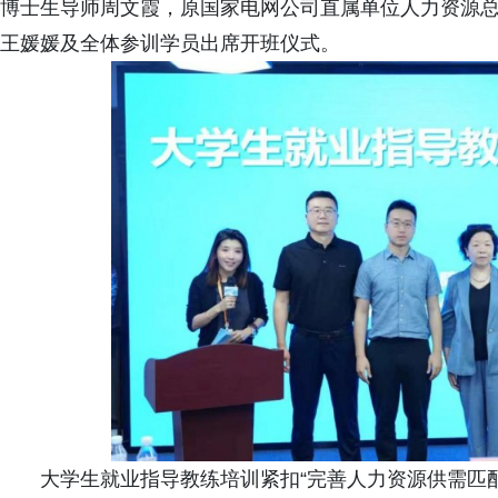
博士生导师周文霞，原国家电网公司直属单位人力资源
王媛媛及全体参训学员出席开班仪式。
大学生就业指导教练培训紧扣“完善人力资源供需匹