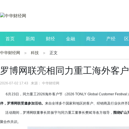
首页
新闻
财经
金融
商业
产经
区
中华财经网
科技
正文
公司
生活
读书
财观察
投资
罗博网联亮相同力重工海外客户节
2026-07-02 17:43 来源： 中华财经网
6月23日，同力重工2026海外客户节（2026 TONLY Global Customer Fest
伴，罗博网联受邀参加活动。
来自全球多个国家和地区的客户、经销商及行业伙伴齐
活动期间，罗博网联董事长郑振宇与同力重工董事长樊斌等各方领导，
围绕矿山
聚合作共识。