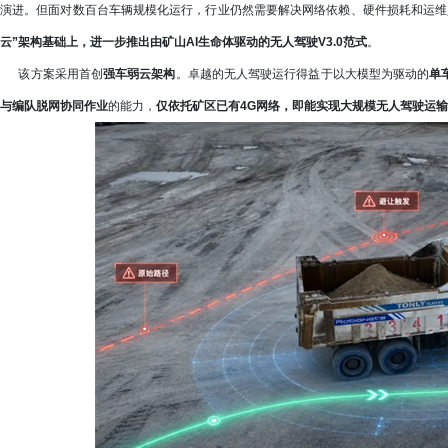
演进。但面对数百台车辆规模化运行，行业仍然需要解决网络依赖、硬件损耗和运维
云”架构基础上，进一步推出由矿山AI生命体驱动的无人驾驶V3.0范式
。
该方案采用首创
强车弱云架构
。卓越的无人驾驶运行得益于以大模型为驱动的
单
与编队脱网协同作业
的能力，
仅依托矿区已有
4G网络，即能实现大规模无人驾驶运