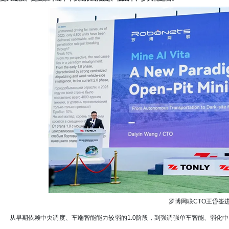
罗博网联CTO王岱崟
从早期依赖中央调度、车端智能能力较弱的1.0阶段，到强调强单车智能、弱化中