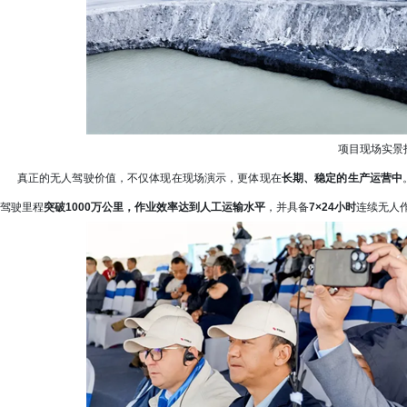
项目现场实景
真正的无人驾驶价值，不仅体现在现场演示，更体现在
长期、稳定的生产运营中
驾驶里程
突破1000万公里，作业效率达到人工运输水平
，并具备
7×24小时
连续无人