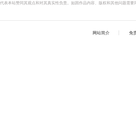
代表本站赞同其观点和对其真实性负责。如因作品内容、版权和其他问题需要同
网站简介
免