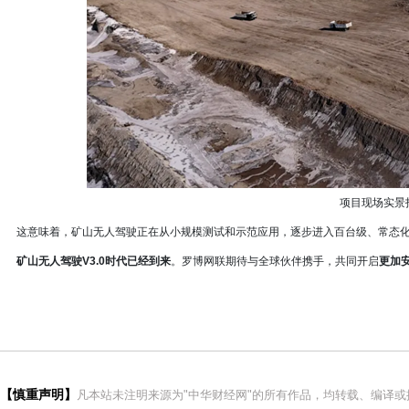
项目现场实景
这意味着，矿山无人驾驶正在从小规模测试和示范应用，逐步进入百台级、常态化
矿山无人驾驶V3.0时代已经到来
。罗博网联期待与全球伙伴携手，共同开启
更加
【慎重声明】
凡本站未注明来源为"中华财经网"的所有作品，均转载、编译