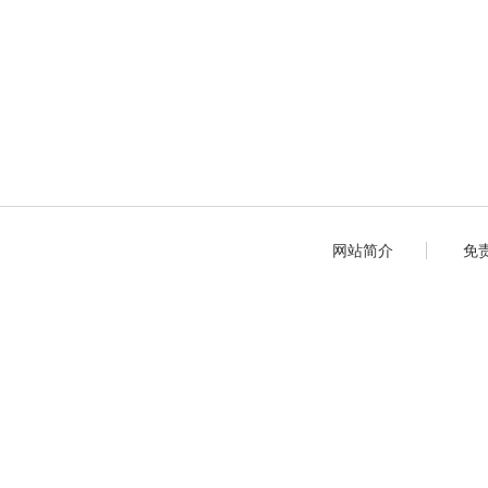
网站简介
免