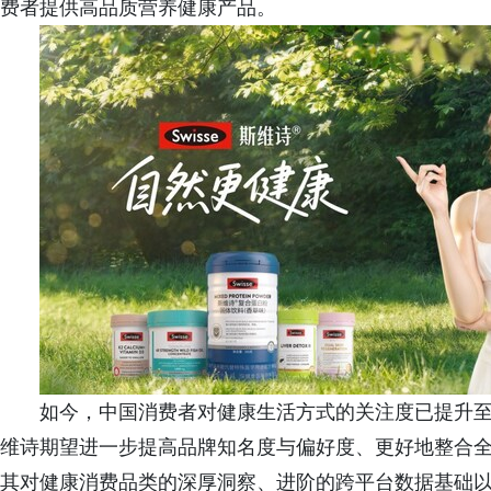
费者提供高品质营养健康产品。
如今，中国消费者对健康生活方式的关注度已提升至全
维诗期望进一步提高品牌知名度与偏好度、更好地整合全域
其对健康消费品类的深厚洞察、进阶的跨平台数据基础