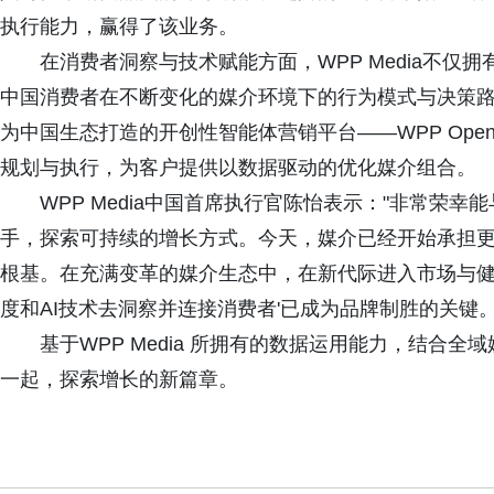
执行能力，赢得了该业务。
在消费者洞察与技术赋能方面，WPP Media不
中国消费者在不断变化的媒介环境下的行为模式与决策路
为中国生态打造的开创性智能体营销平台——WPP Op
规划与执行，为客户提供以数据驱动的优化媒介组合。
WPP Media中国首席执行官陈怡表示："非常荣幸
手，探索可持续的增长方式。今天，媒介已经开始承担
根基。在充满变革的媒介生态中，在新代际进入市场与健
度和AI技术去洞察并连接消费者'已成为品牌制胜的关键。
基于WPP Media 所拥有的数据运用能力，结合全
一起，探索增长的新篇章。