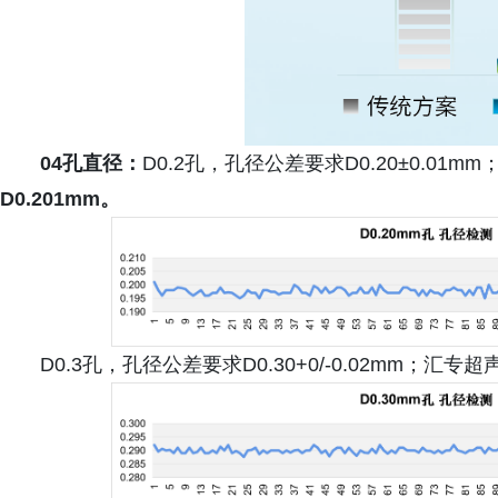
04孔直径：
D0.2孔，孔径公差要求D0.20±0.0
D0.201mm。
D0.3孔，孔径公差要求D0.30+0/-0.02mm；汇