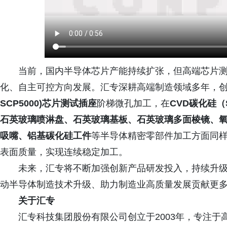
当前，国内半导体芯片产能持续扩张，但高端芯片
化、自主可控方向发展。汇专深耕高端制造领域多年，
SCP5000)芯片测试插座
阶梯微孔加工，在
CVD碳化硅
石英玻璃喷淋盘、石英玻璃基板、石英玻璃多面棱镜、
吸嘴、铝基碳化硅工件
等半导体精密零部件加工方面同
表面质量，实现连续稳定加工。
未来，汇专将不断加强创新产品研发投入，持续升
动半导体制造技术升级、助力制造业高质量发展贡献更
关于汇专
汇专科技集团股份有限公司创立于2003年，专注