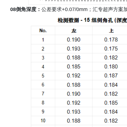
08倒角深度：
公差要求+0.07/0mm；汇专超声方案