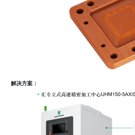
解决方案：