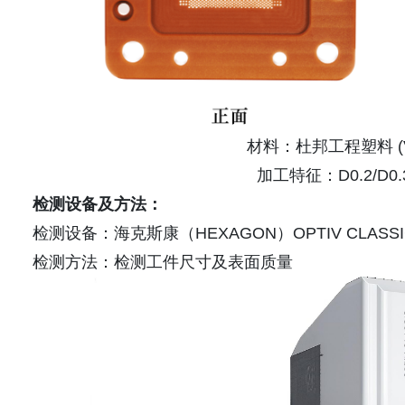
材料：杜邦工程塑料 (VE
加工特征：D0.2/D
检测设备及方法：
检测设备：海克斯康（HEXAGON）OPTIV CLASS
检测方法：检测工件尺寸及表面质量