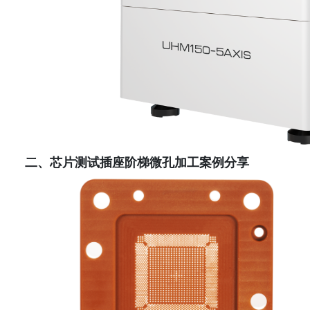
二、芯片测试插座阶梯微孔加工案例分享