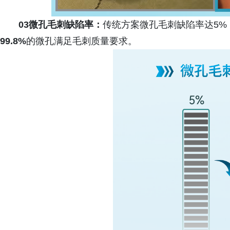
03微孔毛刺缺陷率：
传统方案微孔毛刺缺陷率达5%
99.8%
的微孔满足毛刺质量要求。