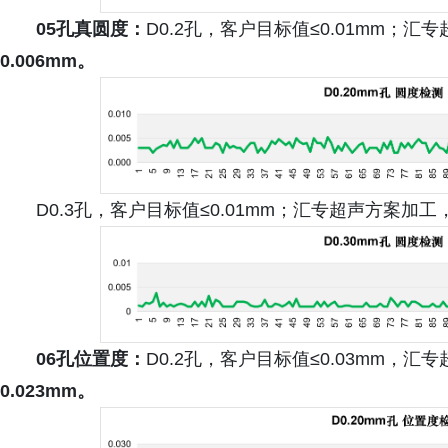
05孔真圆度：
D0.2孔，客户目标值≤0.01mm；
0.006mm。
D0.3孔，客户目标值≤0.01mm；汇专超声方案加
06孔位置度：
D0.2孔，客户目标值≤0.03mm，
0.023mm。