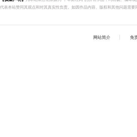
代表本站赞同其观点和对其真实性负责。如因作品内容、版权和其他问题需要同
网站简介
免