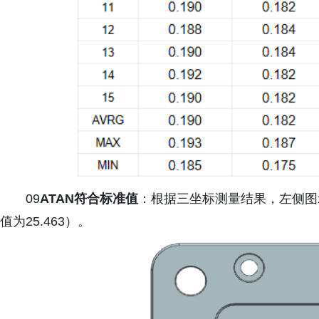
09
ATAN符合标准值
：根据三坐标测量结果，左侧图示角度为
值为25.463）。