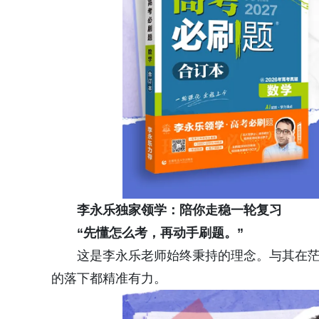
李永乐独家领学：陪你走稳一轮复习
“先懂怎么考，再动手刷题。”
这是李永乐老师始终秉持的理念。与其在
的落下都精准有力。