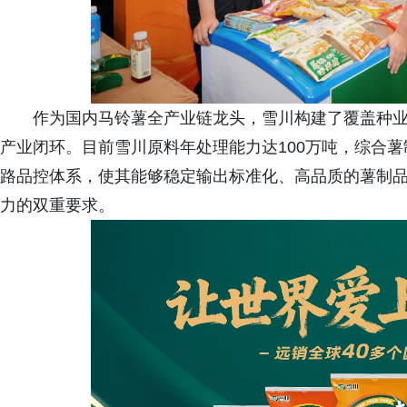
作为国内马铃薯全产业链龙头，雪川构建了覆盖种
产业闭环。目前雪川原料年处理能力达100万吨，综合薯
路品控体系，使其能够稳定输出标准化、高品质的薯制
力的双重要求。