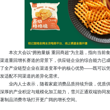
本次大会以“拥抱量贩 重回商超”为主题，指向当
渠道重回增长赛道的背景下，供应链企业的综合能力已
了全产业链型企业在渠道变革中的核心优势——既可以
发适配不同渠道的差异化需求。
业内人士表示，随着家庭消费品质持续升级，优质
深厚的产业积淀与规模化加工能力，雪川正通双端协同
薯制品消费市场打开更广阔的增长空间。