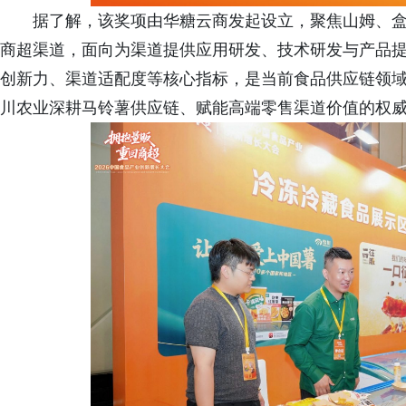
据了解，该奖项由华糖云商发起设立，聚焦山姆、盒
商超渠道，面向为渠道提供应用研发、技术研发与产品
创新力、渠道适配度等核心指标，是当前食品供应链领
川农业深耕马铃薯供应链、赋能高端零售渠道价值的权