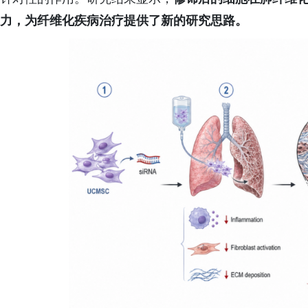
力，为纤维化疾病治疗提供了新的研究思路。