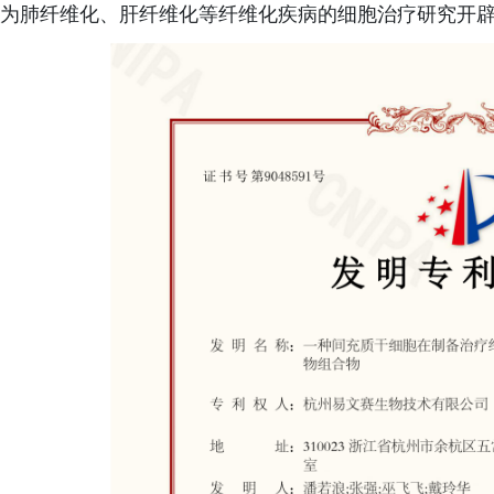
为肺纤维化、肝纤维化等纤维化疾病的细胞治疗研究开