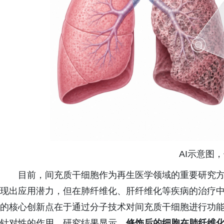
AI示意图
目前，间充质干细胞作为再生医学领域的重要研究
现出应用潜力，但在肺纤维化、肝纤维化等疾病的治疗
的核心创新点在于通过分子技术对间充质干细胞进行功
针对性的作用。研究结果显示，
修饰后的
细胞在肺纤维