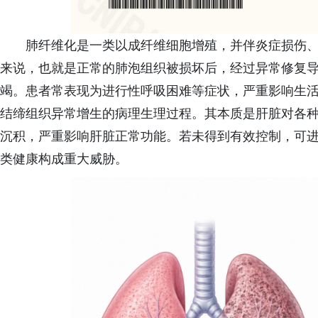
肺纤维化是一类以成纤维细胞增殖，并伴炎症损伤
来说，也就是正常的肺泡组织被损坏后，经过异常修复
竭。患者常表现为进行性呼吸困难等症状，严重影响生
结缔组织异常增生的病理生理过程。其本质是肝脏对各
沉积，严重影响肝脏正常功能。若未得到有效控制，可
类健康构成重大威胁。