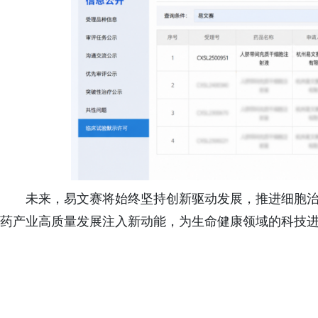
未来，易文赛将始终坚持创新驱动发展，推进细胞
药产业高质量发展注入新动能，为生命健康领域的科技