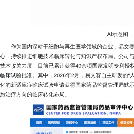
AI示意图
作为国内深耕干细胞与再生医学领域的企业，易文赛
心，持续推进细胞技术临床转化与知识产权布局。公司与
技术攻关力度，目前已累计获得40余项国家发明专利授
临床试验批准。其中，2026年2月，易文赛自主研发的
化的新适应症临床试验申请获得国家药品监督管理局默
胞治疗方向的临床转化布局。