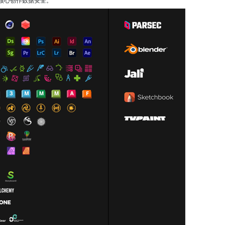
核心创作数据安全。