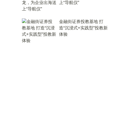
上“导航仪”
金融街证券投教基地 打
造“沉浸式+实践型”投教新
体验