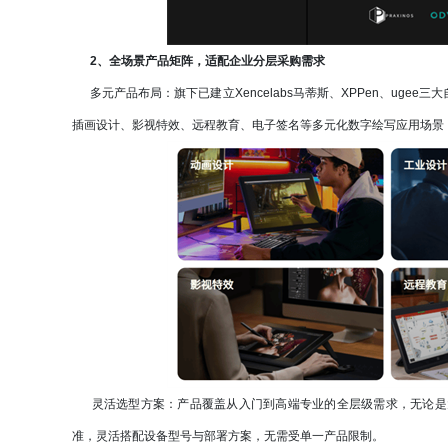
2、全场景产品矩阵，适配企业分层采购需求
多元产品布局：旗下已建立Xencelabs马蒂斯、XPPen、uge
插画设计、影视特效、远程教育、电子签名等多元化数字绘写应用场景
灵活选型方案：产品覆盖从入门到高端专业的全层级需求，无论是
准，灵活搭配设备型号与部署方案，无需受单一产品限制。