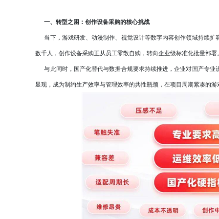
一、转型之困：创作设备采购的核心挑战
当下，游戏研发、动漫制作、视觉设计等数字内容创作领域持续扩容
数千人，创作设备采购正从员工零散自购，转向企业级标准化批量部署
与此同时，国产化替代与数据合规要求持续推进，企业对国产专业设
显现，成为制约生产效率与管理效率的共性瓶颈，在项目周期紧凑的游