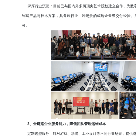
深厚行业沉淀：目前已与国内外多所顶尖艺术院校建立合作，为数字
绘写产品与技术方案，具备跨行业、跨场景的成熟企业级交付经验。产
可。
3、全链路企业服务能力，降低团队管理运维成本
定制选型服务：针对游戏、动漫、工业设计等不同行业场景，提供选