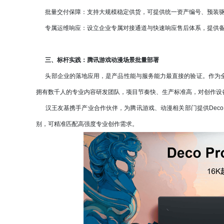
批量交付保障：支持大规模稳定供货，可提供统一资产编号、预装驱
专属运维响应：设立企业专属对接通道与快速响应售后体系，提供备
三、标杆实践：腾讯游戏动漫场景批量部署
头部企业的落地应用，是产品性能与服务能力最直接的验证。作为全
拥有数千人的专业内容研发团队，项目节奏快、生产标准高，对创作设
汉王友基携手产业合作伙伴，为腾讯游戏、动漫相关部门提供Deco Pro 
别，可精准匹配高强度专业创作需求。