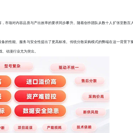
，市场对内容品质与产出效率的要求同步攀升。随着创作团队从数十人扩张至数百
。
备的性能、服务与安全性提出了更高标准。传统分散采购模式的弊端在这一背景下
戏、动漫行业尤为突出。