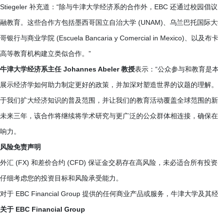
Stiegeler 补充道：“除与牛津大学经济系的合作外，EBC 还通过
融教育。这些合作方包括墨西哥国立自治大学 (UNAM)、乌兰巴托国际大学 (IUU)、
哥银行与商业学院 (Escuela Bancaria y Comercial in Mex
高等教育机构建立类似合作。”
牛津大学经济系主任 Johannes Abeler 教授
表示：“公众参与和教育是
展示经济学如何助力制定更好的政策，并加深对塑造世界的议题的理解。我们很高兴
于我们扩大经济知识的普及范围，并让我们的教育活动覆盖全球范围的新
未来三年，该合作将继续将学术研究与更广泛的公众群体相连接，确保在
响力。
风险免责声明
外汇 (FX) 和差价合约 (CFD) 保证金交易存在高风险，未必适合
仔细考虑您的投资目标和风险承受能力。
对于 EBC Financial Group 提供的任何商业产品或服务，牛
关于 EBC Financial Group