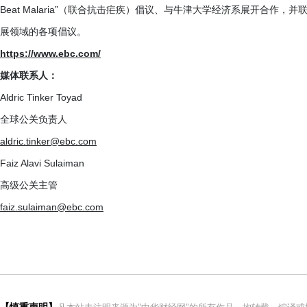
Beat Malaria”（联合抗击疟疾）倡议、与牛津大学经济系展开合
展领域的各项倡议。
https://www.ebc.com/
媒体联系人：
Aldric Tinker Toyad
全球公关负责人
aldric.tinker@ebc.com
Faiz Alavi Sulaiman
高级公关主管
faiz.sulaiman@ebc.com