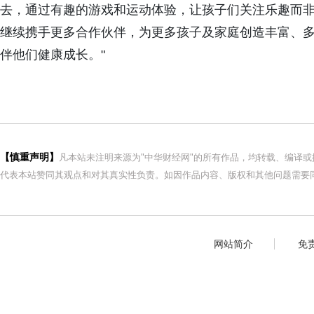
去，通过有趣的游戏和运动体验，让孩子们关注乐趣而
继续携手更多合作伙伴，为更多孩子及家庭创造丰富、
伴他们健康成长。"
【慎重声明】
凡本站未注明来源为"中华财经网"的所有作品，均转载、编译
代表本站赞同其观点和对其真实性负责。如因作品内容、版权和其他问题需要同
网站简介
免