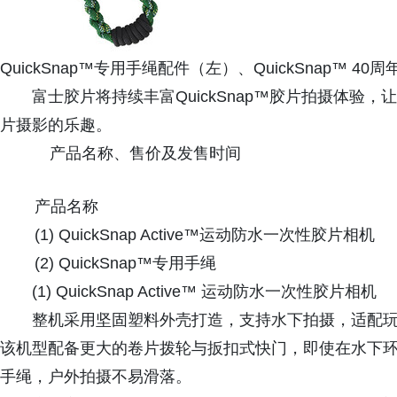
QuickSnap™专用手绳配件（左）、QuickSnap™ 4
富士胶片将持续丰富QuickSnap™胶片拍摄体验
片摄影的乐趣。
产品名称、售价及发售时间
产品名称
(1) QuickSnap Active™运动防水一次性胶片相机
(2) QuickSnap™专用手绳
(1) QuickSnap Active™ 运动防水一次性胶片相机
整机采用坚固塑料外壳打造，支持水下拍摄，适配
该机型配备更大的卷片拨轮与扳扣式快门，即使在水下
手绳，户外拍摄不易滑落。