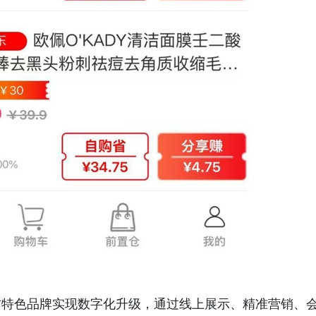
方特色品牌实现数字化升级，通过线上展示、精准营销、