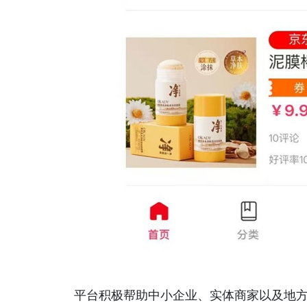
平台积极帮助中小企业、实体商家以及地