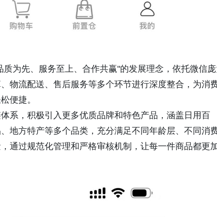
品质为先、服务至上、合作共赢"的发展理念，依托微信庞
算、物流配送、售后服务等多个环节进行深度整合，为消
轻松便捷。
链体系，积极引入更多优质品牌和特色产品，涵盖日用百
品、地方特产等多个品类，充分满足不同年龄层、不同消
量，通过规范化管理和严格审核机制，让每一件商品都更