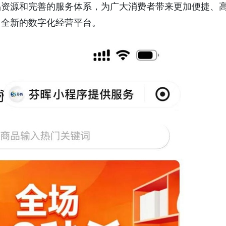
品资源和完善的服务体系，为广大消费者带来更加便捷、
了全新的数字化经营平台。