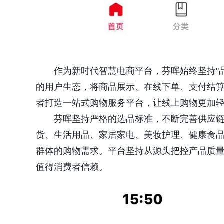
作为新时代智慧电商平台，芬晖始终坚持"
的用户生态，将商品展示、在线下单、支付结
者打造一站式购物服务平台，让线上购物更加
芬晖坚持严格的选品标准，不断完善供应
货、生活用品、家居家电、美妆护理、健康食
群体的购物需求。平台坚持从源头把控产品质
值得消费者信赖。