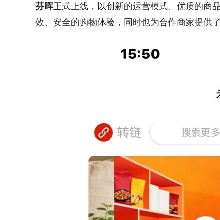
芬晖
正式上线，以创新的运营模式、优质的商
效、安全的购物体验，同时也为合作商家提供