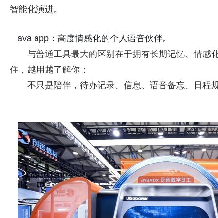
智能化演进。
ava app：高度情感化的个人语音伙伴。
与普通工具最大的区别在于拥有长期记忆、情感
住，越用越了解你；
不只是陪伴，待办记录、信息、语音备忘、日程